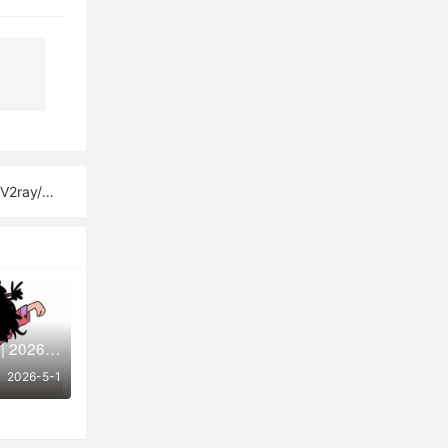
sh订阅链接
免费节点每日更新 | 2026年05月01日SSR/V2Ray/Clash可用订阅
2026-5-1