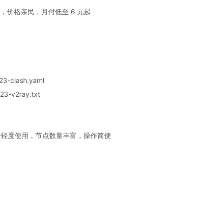
，价格亲民，月付低至 6 元起
3-clash.yaml
3-v2ray.txt
，适合轻度使用，节点数量丰富，操作简便