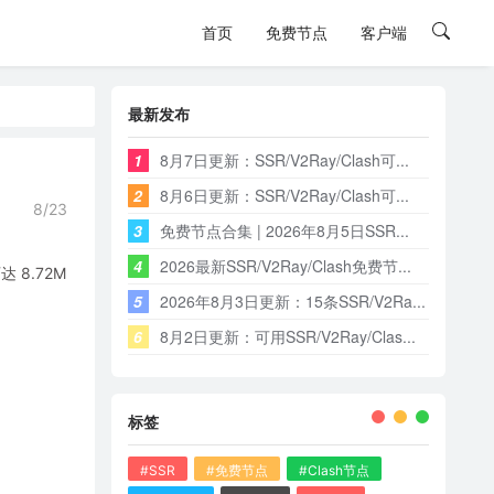
首页
免费节点
客户端
最新发布
1
8月7日更新：SSR/V2Ray/Clash可...
2
8月6日更新：SSR/V2Ray/Clash可...
8/23
3
免费节点合集 | 2026年8月5日SSR...
4
2026最新SSR/V2Ray/Clash免费节...
8.72M
5
2026年8月3日更新：15条SSR/V2Ra...
6
8月2日更新：可用SSR/V2Ray/Clas...
标签
#SSR
#免费节点
#Clash节点