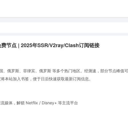
点 | 2025年SSR/V2ray/Clash订阅链接
国、俄罗斯、菲律宾、俄罗斯 等多个热门地区。经测速，部分节点峰值可达 
使用。建议将本站加入书签，便于日后快速获取最新订阅信息。
锁 Netflix / Disney+ 等主流平台