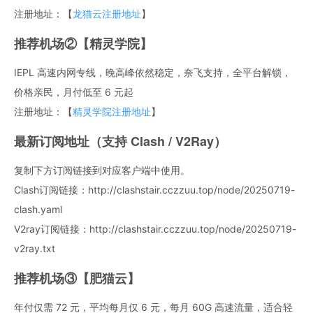
注册地址：【
龙猫云注册地址
】
推荐机场②【精灵学院】
IEPL 高速内网专线，晚高峰依然稳定，奈飞支持，全平台解锁，
价格亲民，月付低至 6 元起
注册地址：【
精灵学院注册地址
】
最新订阅地址（支持 Clash / V2Ray）
复制下方订阅链接到对应客户端中使用。
Clash订阅链接：http://clashstair.cczzuu.top/node/20250719-
clash.yaml
V2ray订阅链接：http://clashstair.cczzuu.top/node/20250719-
v2ray.txt
推荐机场③【肥猫云】
年付仅需 72 元，平均每月仅 6 元，每月 60G 高速流量，适合轻