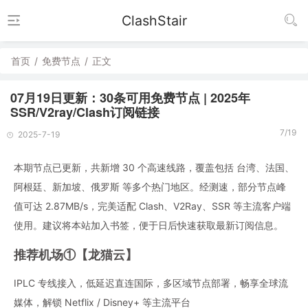
ClashStair
首页
/
免费节点
/
正文
07月19日更新：30条可用免费节点 | 2025年
SSR/V2ray/Clash订阅链接
7/19
2025-7-19
本期节点已更新，共新增 30 个高速线路，覆盖包括 台湾、法国、
阿根廷、新加坡、俄罗斯 等多个热门地区。经测速，部分节点峰
值可达 2.87MB/s，完美适配 Clash、V2Ray、SSR 等主流客户端
使用。建议将本站加入书签，便于日后快速获取最新订阅信息。
推荐机场①【龙猫云】
IPLC 专线接入，低延迟直连国际，多区域节点部署，畅享全球流
媒体，解锁 Netflix / Disney+ 等主流平台