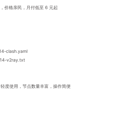
，价格亲民，月付低至 6 元起
4-clash.yaml
4-v2ray.txt
，适合轻度使用，节点数量丰富，操作简便