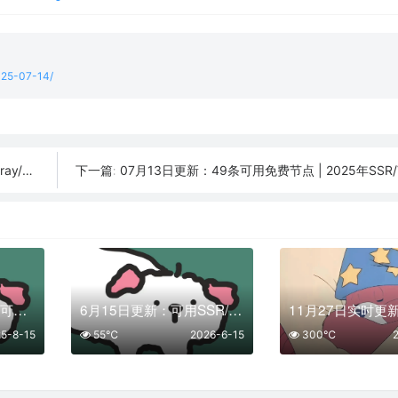
2025-07-14/
订阅链接
07月13日更新：49条可用免费节点 | 2025年SSR/V2ray/Cla
下一篇:
08月15日更新：30条可用免费节点 | 2025年SSR/V2ray/Clash订阅链接
6月15日更新：可用SSR/V2Ray/Clash免费节点全集（11条）
5-8-15
55℃
2026-6-15
300℃