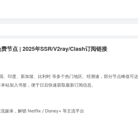
点 | 2025年SSR/V2ray/Clash订阅链接
国、印度、新加坡、比利时 等多个热门地区。经测速，部分节点峰值可达 3.
。建议将本站加入书签，便于日后快速获取最新订阅信息。
锁 Netflix / Disney+ 等主流平台