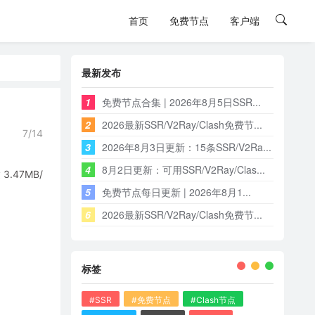
首页
免费节点
客户端
最新发布
1
免费节点合集 | 2026年8月5日SSR...
2
2026最新SSR/V2Ray/Clash免费节...
7/14
3
2026年8月3日更新：15条SSR/V2Ra...
4
8月2日更新：可用SSR/V2Ray/Clas...
47MB/
5
免费节点每日更新 | 2026年8月1...
6
2026最新SSR/V2Ray/Clash免费节...
标签
#SSR
#免费节点
#Clash节点