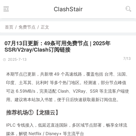
ClashStair
首页
/
免费节点
/
正文
07月13日更新：49条可用免费节点 | 2025年
SSR/V2ray/Clash订阅链接
7/13
2025-7-13
本期节点已更新，共新增 49 个高速线路，覆盖包括 台湾、法国、
印度、土耳其、比利时 等多个热门地区。经测速，部分节点峰值
可达 6.59MB/s，完美适配 Clash、V2Ray、SSR 等主流客户端使
用。建议将本站加入书签，便于日后快速获取最新订阅信息。
推荐机场①【龙猫云】
IPLC 专线接入，低延迟直连国际，多区域节点部署，畅享全球流
媒体，解锁 Netflix / Disney+ 等主流平台