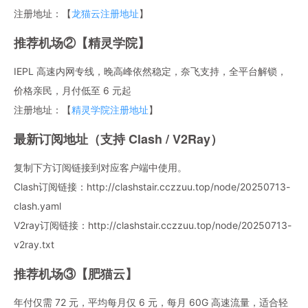
注册地址：【
龙猫云注册地址
】
推荐机场②【精灵学院】
IEPL 高速内网专线，晚高峰依然稳定，奈飞支持，全平台解锁，
价格亲民，月付低至 6 元起
注册地址：【
精灵学院注册地址
】
最新订阅地址（支持 Clash / V2Ray）
复制下方订阅链接到对应客户端中使用。
Clash订阅链接：http://clashstair.cczzuu.top/node/20250713-
clash.yaml
V2ray订阅链接：http://clashstair.cczzuu.top/node/20250713-
v2ray.txt
推荐机场③【肥猫云】
年付仅需 72 元，平均每月仅 6 元，每月 60G 高速流量，适合轻