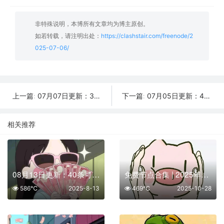
非特殊说明，本博所有文章均为博主原创。
如若转载，请注明出处：
https://clashstair.com/freenode/2
025-07-06/
07月07日更新：38条可用免费节点 | 2025年SSR/V2ray/Clash订阅链接
07月05日更新：47条可用免费节点 | 2025年SSR/V2ray/Clash订阅链接
上一篇:
下一篇:
相关推荐
08月13日更新：40条可用免费节点 | 2025年SSR/V2ray/Clash订阅链接
免费节点合集 | 2025年10月28日SSR/V2Ray/Clash订阅整理
586℃
2025-8-13
469℃
2025-10-28