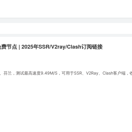
点 | 2025年SSR/V2ray/Clash订阅链接
，测试最高速度9.49M/S，可用于SSR、V2Ray、Clash客户端