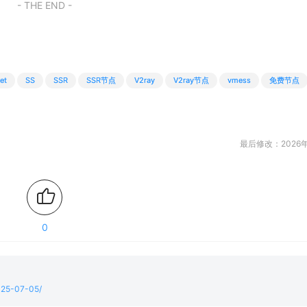
- THE END -
et
SS
SSR
SSR节点
V2ray
V2ray节点
vmess
免费节点
最后修改：2026年
0
2025-07-05/