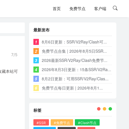
首页
免费节点
客户端
最新发布
1
8月6日更新：SSR/V2Ray/Clash可...
2
免费节点合集 | 2026年8月5日SSR...
7/5
3
2026最新SSR/V2Ray/Clash免费节...
4
2026年8月3日更新：15条SSR/V2Ra...
，收藏本站可
5
8月2日更新：可用SSR/V2Ray/Clas...
6
免费节点每日更新 | 2026年8月1...
标签
#SSR
#免费节点
#Clash节点