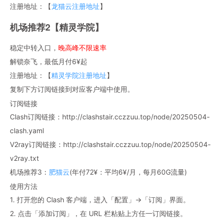
注册地址：【
龙猫云注册地址
】
机场推荐2【精灵学院】
稳定中转入口，
晚高峰不限速率
解锁奈飞，最低月付6¥起
注册地址：【
精灵学院注册地址
】
复制下方订阅链接到对应客户端中使用。
订阅链接
Clash订阅链接：http://clashstair.cczzuu.top/node/20250504-
clash.yaml
V2ray订阅链接：http://clashstair.cczzuu.top/node/20250504-
v2ray.txt
机场推荐3：
肥猫云
(年付72¥：平均6¥/月，每月60G流量)
使用方法
1. 打开您的 Clash 客户端，进入「配置」→「订阅」界面。
2. 点击「添加订阅」，在 URL 栏粘贴上方任一订阅链接。