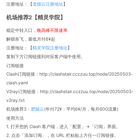
注册地址：【
龙猫云注册地址
】
机场推荐2【精灵学院】
稳定中转入口，
晚高峰不限速率
解锁奈飞，最低月付6¥起
注册地址：【
精灵学院注册地址
】
复制下方订阅链接到对应客户端中使用。
订阅链接
Clash订阅链接：http://clashstair.cczzuu.top/node/20250503-
clash.yaml
V2ray订阅链接：http://clashstair.cczzuu.top/node/20250503-
v2ray.txt
机场推荐3：
肥猫云
(年付72¥：平均6¥/月，每月60G流量)
使用方法
1. 打开您的 Clash 客户端，进入「配置」→「订阅」界面。
2. 点击「添加订阅」，在 URL 栏粘贴上方任一订阅链接。