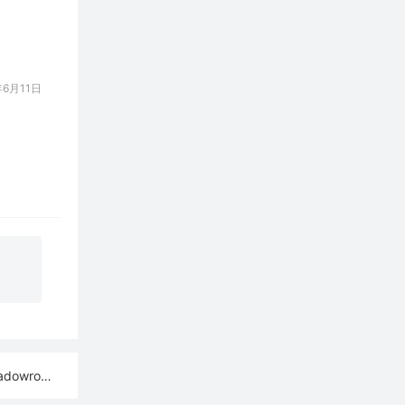
6月11日
ash订阅链接