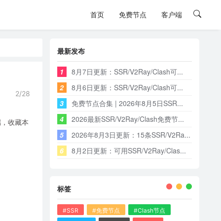
首页
免费节点
客户端
最新发布
1
8月7日更新：SSR/V2Ray/Clash可...
2
8月6日更新：SSR/V2Ray/Clash可...
2/28
3
免费节点合集 | 2026年8月5日SSR...
4
2026最新SSR/V2Ray/Clash免费节...
端，收藏本
5
2026年8月3日更新：15条SSR/V2Ra...
6
8月2日更新：可用SSR/V2Ray/Clas...
标签
#SSR
#免费节点
#Clash节点