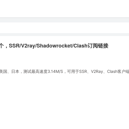
SR/V2ray/Shadowrocket/Clash订阅链接
日本，测试最高速度3.14M/S，可用于SSR、V2Ray、Clash客户