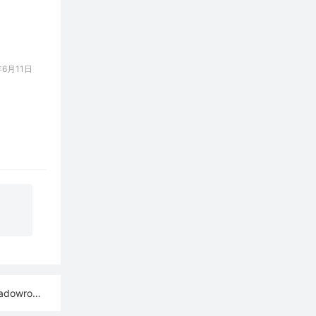
6月11日
ash订阅链接