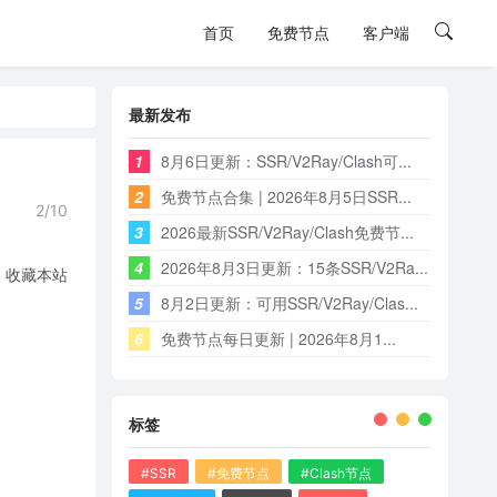
首页
免费节点
客户端
最新发布
1
8月6日更新：SSR/V2Ray/Clash可...
2
免费节点合集 | 2026年8月5日SSR...
2/10
3
2026最新SSR/V2Ray/Clash免费节...
4
2026年8月3日更新：15条SSR/V2Ra...
，收藏本站
5
8月2日更新：可用SSR/V2Ray/Clas...
6
免费节点每日更新 | 2026年8月1...
标签
#SSR
#免费节点
#Clash节点