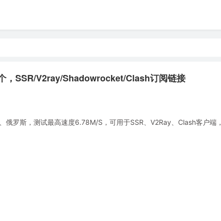
SR/V2ray/Shadowrocket/Clash订阅链接
斯，测试最高速度6.78M/S，可用于SSR、V2Ray、Clash客户端