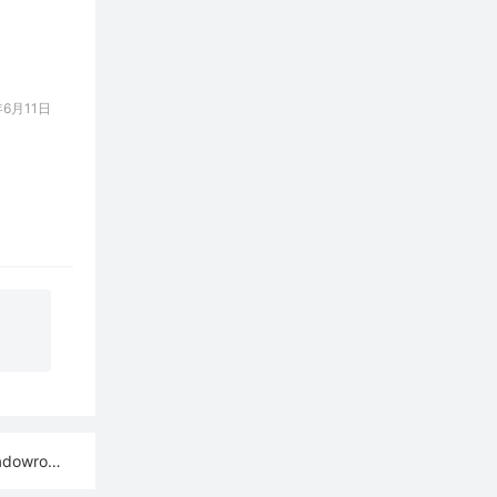
6月11日
ash订阅链接