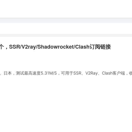
SR/V2ray/Shadowrocket/Clash订阅链接
，测试最高速度5.31M/S，可用于SSR、V2Ray、Clash客户端，