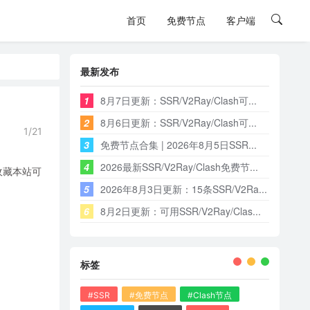
首页
免费节点
客户端
最新发布
1
8月7日更新：SSR/V2Ray/Clash可...
2
8月6日更新：SSR/V2Ray/Clash可...
1/21
3
免费节点合集 | 2026年8月5日SSR...
4
2026最新SSR/V2Ray/Clash免费节...
收藏本站可
5
2026年8月3日更新：15条SSR/V2Ra...
6
8月2日更新：可用SSR/V2Ray/Clas...
标签
#SSR
#免费节点
#Clash节点