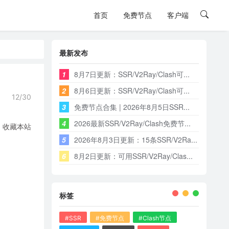
首页
免费节点
客户端
最新发布
1
8月7日更新：SSR/V2Ray/Clash可...
2
8月6日更新：SSR/V2Ray/Clash可...
12/30
3
免费节点合集 | 2026年8月5日SSR...
4
2026最新SSR/V2Ray/Clash免费节...
，收藏本站
5
2026年8月3日更新：15条SSR/V2Ra...
6
8月2日更新：可用SSR/V2Ray/Clas...
标签
#SSR
#免费节点
#Clash节点