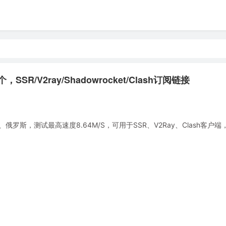
SR/V2ray/Shadowrocket/Clash订阅链接
斯，测试最高速度8.64M/S，可用于SSR、V2Ray、Clash客户端