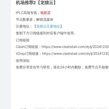
机场推荐2【龙猫云】
IPLC高端专线，
低延迟
节点数量多，解锁流媒体
注册地址：【
龙猫云注册地址
】
复制下方订阅链接到对应客户端中使用。
订阅链接
Clash订阅链接：https://www.clashstair.com/dylj/20241230-
V2ray订阅链接：https://www.clashstair.com/dylj/20241230-
使用须知
免费分享皆在学习研究，请在24小时内删除，免费节点不能