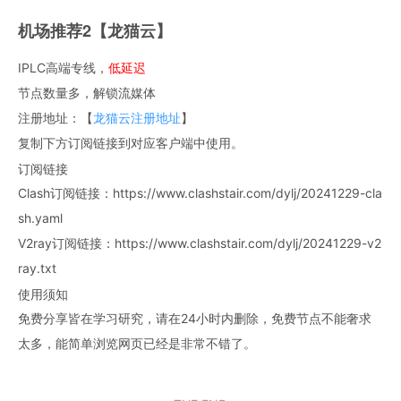
机场推荐2【龙猫云】
IPLC高端专线，
低延迟
节点数量多，解锁流媒体
注册地址：【
龙猫云注册地址
】
复制下方订阅链接到对应客户端中使用。
订阅链接
Clash订阅链接：https://www.clashstair.com/dylj/20241229-cla
sh.yaml
V2ray订阅链接：https://www.clashstair.com/dylj/20241229-v2
ray.txt
使用须知
免费分享皆在学习研究，请在24小时内删除，免费节点不能奢求
太多，能简单浏览网页已经是非常不错了。