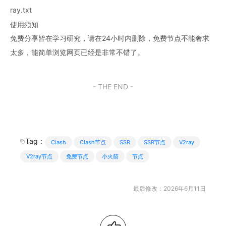
ray.txt
使用须知
免费分享皆在学习研究，请在24小时内删除，免费节点不能奢求
太多，能简单浏览网页已经是非常不错了。
- THE END -
Tag：
Clash
Clash节点
SSR
SSR节点
V2ray
V2ray节点
免费节点
小火箭
节点
最后修改：2026年6月11日