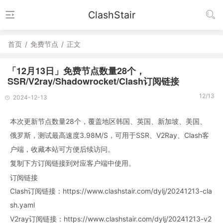
ClashStair
首页
/
免费节点
/
正文
「12月13日」免费节点数量28个，
SSR/V2ray/Shadowrocket/Clash订阅链接
12/13
2024-12-13
本次更新节点数量28个，覆盖地区韩国、英国、新加坡、美国、
俄罗斯，测试最高速度3.98M/S，可用于SSR、V2Ray、Clash客
户端，收藏本站可方便后续访问。
复制下方订阅链接到对应客户端中使用。
订阅链接
Clash订阅链接：https://www.clashstair.com/dylj/20241213-cla
sh.yaml
V2ray订阅链接：https://www.clashstair.com/dylj/20241213-v2