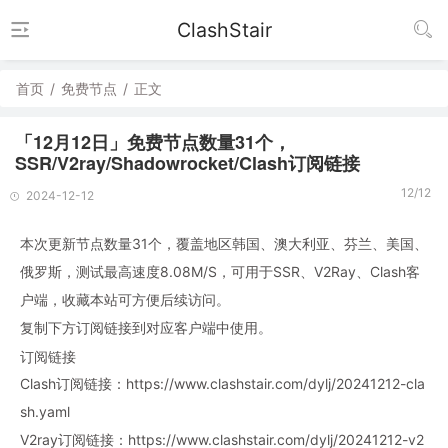
ClashStair
首页
/
免费节点
/
正文
「12月12日」免费节点数量31个，
SSR/V2ray/Shadowrocket/Clash订阅链接
12/12
2024-12-12
本次更新节点数量31个，覆盖地区韩国、澳大利亚、芬兰、美国、
俄罗斯，测试最高速度8.08M/S，可用于SSR、V2Ray、Clash客
户端，收藏本站可方便后续访问。
复制下方订阅链接到对应客户端中使用。
订阅链接
Clash订阅链接：https://www.clashstair.com/dylj/20241212-cla
sh.yaml
V2ray订阅链接：https://www.clashstair.com/dylj/20241212-v2