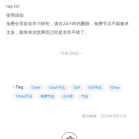
ray.txt
使用须知
免费分享皆在学习研究，请在24小时内删除，免费节点不能奢求
太多，能简单浏览网页已经是非常不错了。
- THE END -
Tag：
Clash
Clash节点
SSR
SSR节点
V2ray
V2ray节点
免费节点
小火箭
节点
最后修改：2026年6月11日