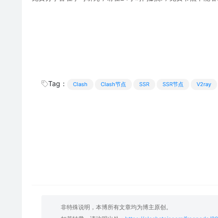
Tag：
Clash
Clash节点
SSR
SSR节点
V2ray
非特殊说明，本博所有文章均为博主原创。