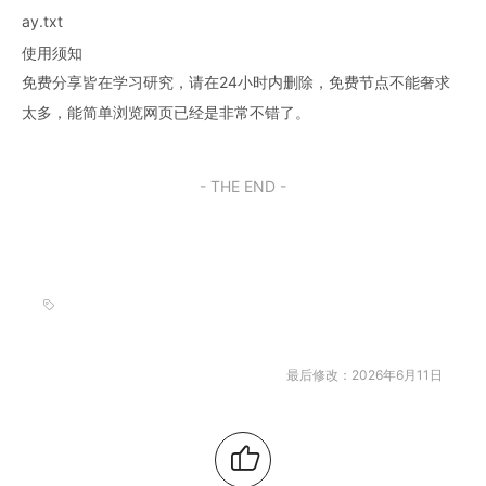
ay.txt
使用须知
免费分享皆在学习研究，请在24小时内删除，免费节点不能奢求
太多，能简单浏览网页已经是非常不错了。
- THE END -
最后修改：2026年6月11日