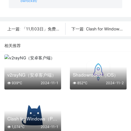
owrocket/
「11月03日」免费节点数量54个，SSR/V2ray/Shadowrocket/Clash订阅链接
Clash for Windows（PC版）
上一篇:
下一篇:
相关推荐
v2rayNG（安卓客户端）
Shadowrocket（iOS）
939℃
2024-11-1
852℃
2024-11-2
Clash for Windows（PC版）
1,074℃
2024-11-1