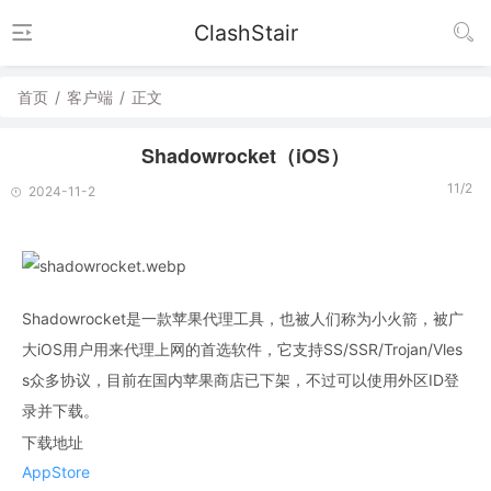
ClashStair
首页
/
客户端
/
正文
Shadowrocket（iOS）
11/2
2024-11-2
Shadowrocket是一款苹果代理工具，也被人们称为小火箭，被广
大iOS用户用来代理上网的首选软件，它支持SS/SSR/Trojan/Vles
s众多协议，目前在国内苹果商店已下架，不过可以使用外区ID登
录并下载。
下载地址
AppStore