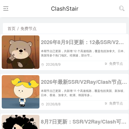
ClashStair
首页
/
免费节点
2026年8月9日更新：12条SSR/V2Ray/Clash可用免费节点
本期节点已更新，共新增 12 个高速线路，覆盖包括加拿大、日本、
美国等多个热门地区。经测速，部分节…
免费节点
2026/8/9
2026年最新SSR/V2Ray/Clash节点分享 | 8月8日实时可用
本期节点已更新，共新增 11 个高速线路，覆盖包括美国、新加坡、
日本、香港、加拿大、欧洲、韩国等多…
免费节点
2026/8/8
8月7日更新：SSR/V2Ray/Clash可用节点12条分享