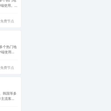
多个热门地
客户端使用。
免费节点
等多个热门地
客户端使用。
免费节点
本、韩国等多
 等主流客户