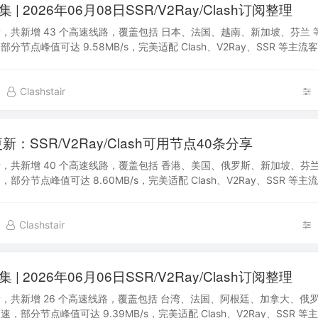
| 2026年06月08日SSR/V2Ray/Clash订阅整理
，共新增 43 个高速线路，覆盖包括 日本、法国、越南、新加坡、芬兰 
分节点峰值可达 9.58MB/s，完美适配 Clash、V2Ray、SSR 等主
入书签，便于…
Clashstair
新：SSR/V2Ray/Clash可用节点40条分享
，共新增 40 个高速线路，覆盖包括 香港、美国、俄罗斯、新加坡、芬兰
部分节点峰值可达 8.60MB/s，完美适配 Clash、V2Ray、SSR 等
站加入书签，便…
Clashstair
| 2026年06月06日SSR/V2Ray/Clash订阅整理
，共新增 26 个高速线路，覆盖包括 台湾、法国、阿根廷、加拿大、俄罗
，部分节点峰值可达 9.39MB/s，完美适配 Clash、V2Ray、SSR 