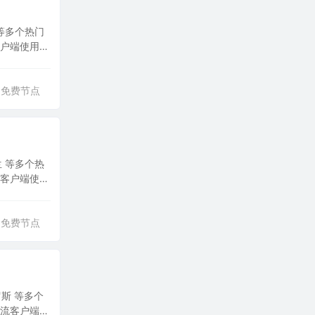
等多个热门
流客户端使用。
免费节点
 等多个热
主流客户端使
免费节点
斯 等多个
等主流客户端使