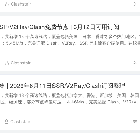
Clashstair
SR/V2Ray/Clash免费节点 | 6月12日可用订阅
，共新增 15 个高速线路，覆盖包括美国、日本、香港等多个热门地区
：5.45M/s，完美适配 Clash、V2Ray、SSR 等主流客户端使用。建
后快速获取最新…
Clashstair
| 2026年6月11日SSR/V2Ray/Clash订阅整理
，共新增 13 个高速线路，覆盖包括加拿大、香港、新加坡、美国、韩
。经测速，部分节点峰值可达 ：4.46M/s，完美适配 Clash、V2Ray、
。建议将本站加…
Clashstair