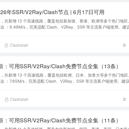
6年SSR/V2Ray/Clash节点 | 6月17日可用
，共新增 12 个高速线路，覆盖包括新加坡、香港、欧洲等多个热门地区
 ：6.49M/s，完美适配 Clash、V2Ray、SSR 等主流客户端使用。
日后快速获取最…
Clashstair
新：可用SSR/V2Ray/Clash免费节点全集（13条）
，共新增 13 个高速线路，覆盖包括欧洲、日本、加拿大等多个热门地
 ：7.65M/s，完美适配 Clash、V2Ray、SSR 等主流客户端使用。
日后快速获取最…
Clashstair
新：可用SSR/V2Ray/Clash免费节点全集（11条）