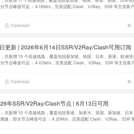
，共新增 11 个高速线路，覆盖包括新加坡、韩国、香港、美国、日本等
节点峰值可达 ：4.16M/s，完美适配 Clash、V2Ray、SSR 等主流
入书签，便于日…
Clashstair
新 | 2026年6月14日SSR/V2Ray/Clash可用订阅
，共新增 15 个高速线路，覆盖包括新加坡、韩国、日本、香港、欧洲
节点峰值可达 ：4.02M/s，完美适配 Clash、V2Ray、SSR 等主流
入书签，便于日…
Clashstair
6年SSR/V2Ray/Clash节点 | 6月13日可用
，共新增 10 个高速线路，覆盖包括香港、加拿大、美国、新加坡、日
速，部分节点峰值可达 ：4.20M/s，完美适配 Clash、V2Ray、SSR
将本站加入书签…