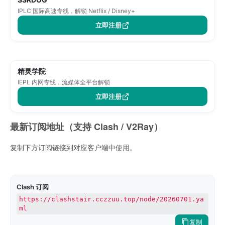
IPLC 国际高速专线，解锁 Netflix / Disney+
立即注册
精灵学院
IEPL 内网专线，流媒体全平台解锁
立即注册
最新订阅地址（支持 Clash / V2Ray）
复制下方订阅链接到对应客户端中使用。
Clash 订阅
https://clashstair.cczzuu.top/node/20260701.ya
ml
复制