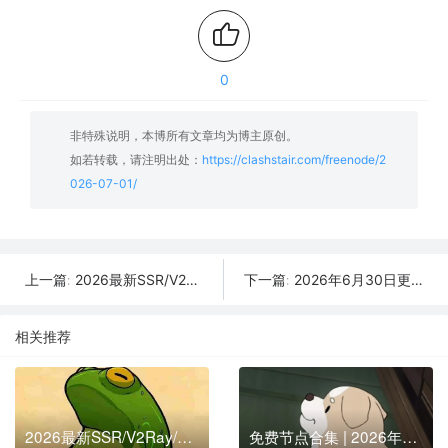
0
非特殊说明，本博所有文章均为博主原创。
如若转载，请注明出处：
https://clashstair.com/freenode/2
026-07-01/
2026最新SSR/V2Ray/Clash免费节点 | 7月2日可用订阅
2026年6月30日更新：14条SSR/V2Ray/Clash可用免费节点
上一篇:
下一篇:
相关推荐
2026最新SSR/V2Ray/Clash免费节点 | 7月2日可用订阅
免费节点合集 | 2026年05月21日SSR/V2Ray/Clash订阅整理