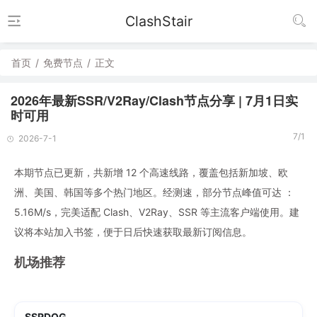
ClashStair
首页
/
免费节点
/
正文
2026年最新SSR/V2Ray/Clash节点分享 | 7月1日实
时可用
7/1
2026-7-1
本期节点已更新，共新增 12 个高速线路，覆盖包括新加坡、欧
洲、美国、韩国等多个热门地区。经测速，部分节点峰值可达 ：
5.16M/s，完美适配 Clash、V2Ray、SSR 等主流客户端使用。建
议将本站加入书签，便于日后快速获取最新订阅信息。
机场推荐
SSRDOG