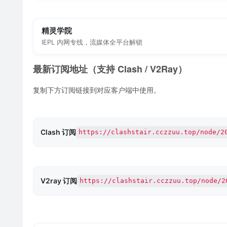
精灵学院
IEPL 内网专线，流媒体全平台解锁
最新订阅地址（支持 Clash / V2Ray）
复制下方订阅链接到对应客户端中使用。
Clash 订阅
https://clashstair.cczzuu.top/node/2
V2ray 订阅
https://clashstair.cczzuu.top/node/2