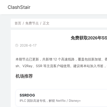
ClashStair
首页
/
免费节点
/
正文
免费获取2026年SSR
2026-6-17
本期节点已更新，共新增 12 个高速线路，覆盖包括新加坡、香
sh、V2Ray、SSR 等主流客户端使用。建议将本站加入书
机场推荐
SSRDOG
IPLC 国际高速专线，解锁 Netflix / Disney+