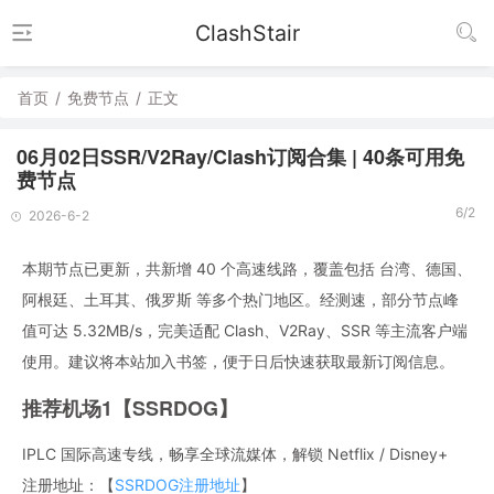
ClashStair
首页
/
免费节点
/
正文
06月02日SSR/V2Ray/Clash订阅合集 | 40条可用免
费节点
6/2
2026-6-2
本期节点已更新，共新增 40 个高速线路，覆盖包括 台湾、德国、
阿根廷、土耳其、俄罗斯 等多个热门地区。经测速，部分节点峰
值可达 5.32MB/s，完美适配 Clash、V2Ray、SSR 等主流客户端
使用。建议将本站加入书签，便于日后快速获取最新订阅信息。
推荐机场1【SSRDOG】
IPLC 国际高速专线，畅享全球流媒体，解锁 Netflix / Disney+
注册地址：【
SSRDOG注册地址
】