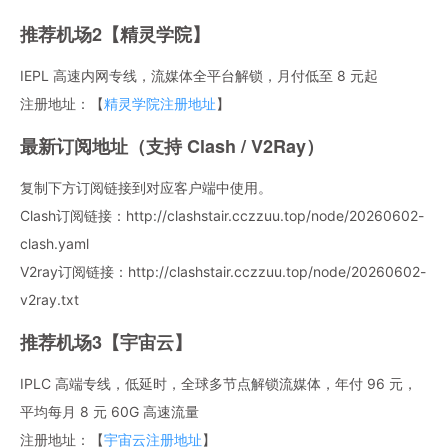
推荐机场2【精灵学院】
IEPL 高速内网专线，流媒体全平台解锁，月付低至 8 元起
注册地址：【
精灵学院注册地址
】
最新订阅地址（支持 Clash / V2Ray）
复制下方订阅链接到对应客户端中使用。
Clash订阅链接：http://clashstair.cczzuu.top/node/20260602-
clash.yaml
V2ray订阅链接：http://clashstair.cczzuu.top/node/20260602-
v2ray.txt
推荐机场3【宇宙云】
IPLC 高端专线，低延时，全球多节点解锁流媒体，年付 96 元，
平均每月 8 元 60G 高速流量
注册地址：【
宇宙云注册地址
】