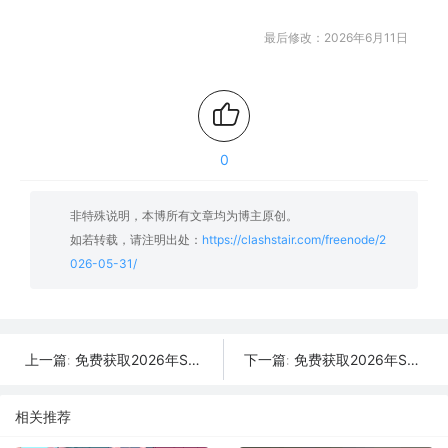
最后修改：2026年6月11日
0
非特殊说明，本博所有文章均为博主原创。
如若转载，请注明出处：
https://clashstair.com/freenode/2
026-05-31/
免费获取2026年SSR/V2Ray/Clash节点 | 06月01日可用
免费获取2026年SSR/V2Ray/Clash节点 | 05月30日可用
上一篇:
下一篇:
相关推荐