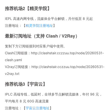
推荐机场2【精灵学院】
IEPL 高速内网专线，流媒体全平台解锁，月付低至 8 元起
注册地址：【
精灵学院注册地址
】
最新订阅地址（支持 Clash / V2Ray）
复制下方订阅链接到对应客户端中使用。
Clash订阅链接：http://clashstair.cczzuu.top/node/20260531-
clash.yaml
V2ray订阅链接：http://clashstair.cczzuu.top/node/20260531-
v2ray.txt
推荐机场3【宇宙云】
IPLC 高端专线，低延时，全球多节点解锁流媒体，年付 96 元，
平均每月 8 元 60G 高速流量
注册地址：【
宇宙云注册地址
】