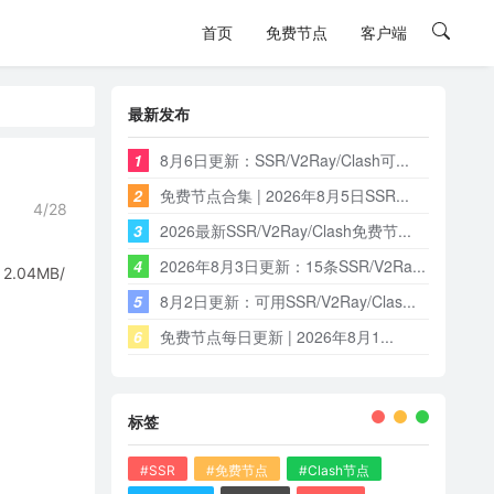
首页
免费节点
客户端
最新发布
1
8月6日更新：SSR/V2Ray/Clash可...
2
免费节点合集 | 2026年8月5日SSR...
4/28
3
2026最新SSR/V2Ray/Clash免费节...
4
2026年8月3日更新：15条SSR/V2Ra...
04MB/
5
8月2日更新：可用SSR/V2Ray/Clas...
6
免费节点每日更新 | 2026年8月1...
标签
#SSR
#免费节点
#Clash节点