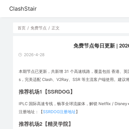
ClashStair
首页
/
免费节点
/
正文
免费节点每日更新 | 2026
2026-4-28
本期节点已更新，共新增 31 个高速线路，覆盖包括 香港、英
s，完美适配 Clash、V2Ray、SSR 等主流客户端使用
推荐机场1【SSRDOG】
IPLC 国际高速专线，畅享全球流媒体，解锁 Netflix / Disney
注册地址：【
SSRDOG注册地址
】
推荐机场2【精灵学院】