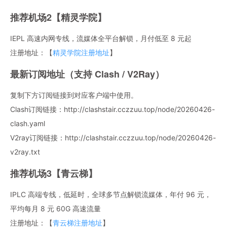
推荐机场2【精灵学院】
IEPL 高速内网专线，流媒体全平台解锁，月付低至 8 元起
注册地址：【
精灵学院注册地址
】
最新订阅地址（支持 Clash / V2Ray）
复制下方订阅链接到对应客户端中使用。
Clash订阅链接：http://clashstair.cczzuu.top/node/20260426-
clash.yaml
V2ray订阅链接：http://clashstair.cczzuu.top/node/20260426-
v2ray.txt
推荐机场3【青云梯】
IPLC 高端专线，低延时，全球多节点解锁流媒体，年付 96 元，
平均每月 8 元 60G 高速流量
注册地址：【
青云梯注册地址
】