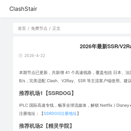
ClashStair
首页
/
免费节点
/
正文
2026年最新SSR/V2R
2026-4-22
本期节点已更新，共新增 41 个高速线路，覆盖包括 日本、法
B/s，完美适配 Clash、V2Ray、SSR 等主流客户端
推荐机场1【SSRDOG】
IPLC 国际高速专线，畅享全球流媒体，解锁 Netflix / Disney
注册地址：【
SSRDOG注册地址
】
推荐机场2【精灵学院】