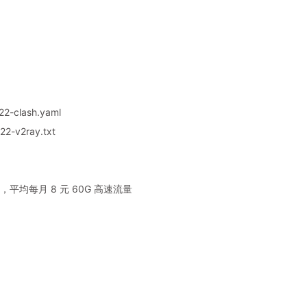
2-clash.yaml
2-v2ray.txt
平均每月 8 元 60G 高速流量