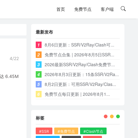
首页
免费节点
客户端
最新发布
1
8月6日更新：SSR/V2Ray/Clash可...
2
免费节点合集 | 2026年8月5日SSR...
4/22
3
2026最新SSR/V2Ray/Clash免费节...
4
2026年8月3日更新：15条SSR/V2Ra...
6.45M
5
8月2日更新：可用SSR/V2Ray/Clas...
6
免费节点每日更新 | 2026年8月1...
标签
#SSR
#免费节点
#Clash节点