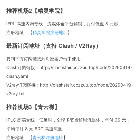
推荐机场2【精灵学院】
IEPL 高速内网专线，流媒体全平台解锁，月付低至 8 元起
注册地址：【
精灵学院注册地址
】
最新订阅地址（支持 Clash / V2Ray）
复制下方订阅链接到对应客户端中使用。
Clash订阅链接：http://clashstair.cczzuu.top/node/20260419-
clash.yaml
V2ray订阅链接：http://clashstair.cczzuu.top/node/20260419-
v2ray.txt
推荐机场3【青云梯】
IPLC 高端专线，低延时，全球多节点解锁流媒体，年付 96 元，
平均每月 8 元 60G 高速流量
注册地址：【
青云梯注册地址
】