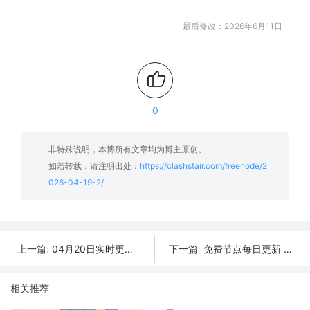
最后修改：2026年6月11日
0
非特殊说明，本博所有文章均为博主原创。
如若转载，请注明出处：
https://clashstair.com/freenode/2
026-04-19-2/
04月20日实时更新：50条可用SSR/V2Ray/Clash节点
免费节点每日更新 | 2026年04月19日SSR/V2Ray/Clash可用订阅
上一篇:
下一篇:
相关推荐