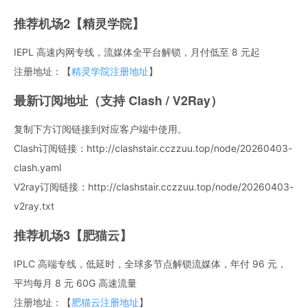
推荐机场2【精灵学院】
IEPL 高速内网专线，流媒体全平台解锁，月付低至 8 元起
注册地址：【
精灵学院注册地址
】
最新订阅地址（支持 Clash / V2Ray）
复制下方订阅链接到对应客户端中使用。
Clash订阅链接：http://clashstair.cczzuu.top/node/20260403-
clash.yaml
V2ray订阅链接：http://clashstair.cczzuu.top/node/20260403-
v2ray.txt
推荐机场3【肥猫云】
IPLC 高端专线，低延时，全球多节点解锁流媒体，年付 96 元，
平均每月 8 元 60G 高速流量
注册地址：【
肥猫云注册地址
】