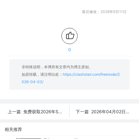
最后修改：2026年6月11日
0
非特殊说明，本博所有文章均为博主原创。
如若转载，请注明出处：
https://clashstair.com/freenode/2
026-04-03/
免费获取2026年SSR/V2Ray/Clash节点 | 04月04日可用
2026年04月02日更新：38条SSR/V2Ray/Clash可用免费节点
上一篇:
下一篇:
相关推荐