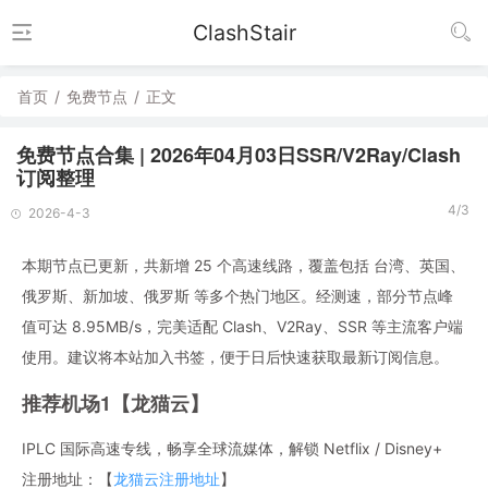
ClashStair
首页
/
免费节点
/
正文
免费节点合集 | 2026年04月03日SSR/V2Ray/Clash
订阅整理
4/3
2026-4-3
本期节点已更新，共新增 25 个高速线路，覆盖包括 台湾、英国、
俄罗斯、新加坡、俄罗斯 等多个热门地区。经测速，部分节点峰
值可达 8.95MB/s，完美适配 Clash、V2Ray、SSR 等主流客户端
使用。建议将本站加入书签，便于日后快速获取最新订阅信息。
推荐机场1【龙猫云】
IPLC 国际高速专线，畅享全球流媒体，解锁 Netflix / Disney+
注册地址：【
龙猫云注册地址
】