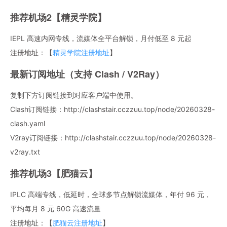
推荐机场2【精灵学院】
IEPL 高速内网专线，流媒体全平台解锁，月付低至 8 元起
注册地址：【
精灵学院注册地址
】
最新订阅地址（支持 Clash / V2Ray）
复制下方订阅链接到对应客户端中使用。
Clash订阅链接：http://clashstair.cczzuu.top/node/20260328-
clash.yaml
V2ray订阅链接：http://clashstair.cczzuu.top/node/20260328-
v2ray.txt
推荐机场3【肥猫云】
IPLC 高端专线，低延时，全球多节点解锁流媒体，年付 96 元，
平均每月 8 元 60G 高速流量
注册地址：【
肥猫云注册地址
】