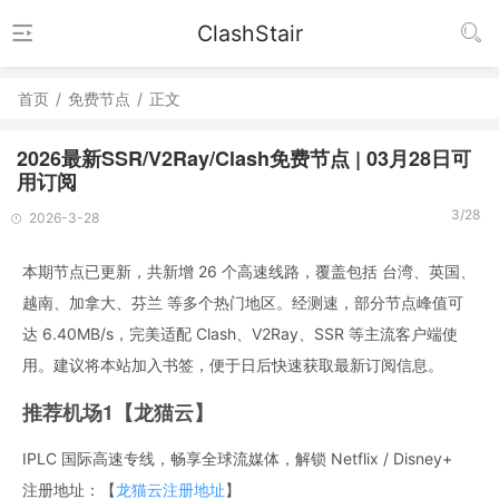
ClashStair
首页
/
免费节点
/
正文
2026最新SSR/V2Ray/Clash免费节点 | 03月28日可
用订阅
3/28
2026-3-28
本期节点已更新，共新增 26 个高速线路，覆盖包括 台湾、英国、
越南、加拿大、芬兰 等多个热门地区。经测速，部分节点峰值可
达 6.40MB/s，完美适配 Clash、V2Ray、SSR 等主流客户端使
用。建议将本站加入书签，便于日后快速获取最新订阅信息。
推荐机场1【龙猫云】
IPLC 国际高速专线，畅享全球流媒体，解锁 Netflix / Disney+
注册地址：【
龙猫云注册地址
】