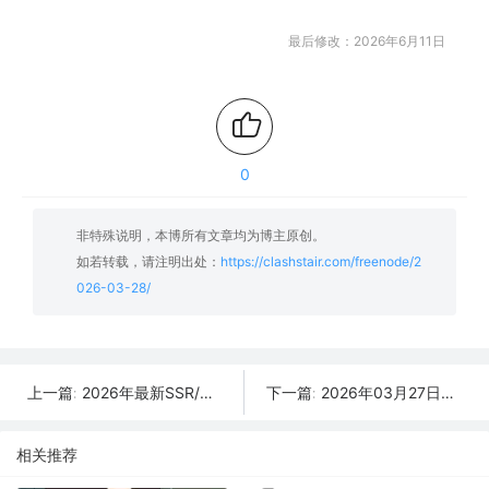
最后修改：2026年6月11日
0
非特殊说明，本博所有文章均为博主原创。
如若转载，请注明出处：
https://clashstair.com/freenode/2
026-03-28/
2026年最新SSR/V2Ray/Clash节点分享 | 03月29日实时可用
2026年03月27日更新：48条SSR/V2Ray/Clash可用免费节点
上一篇:
下一篇:
相关推荐