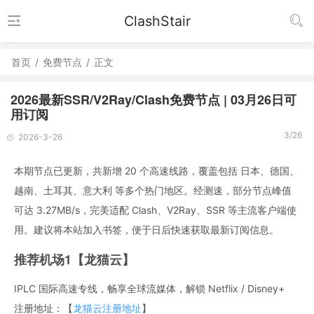
ClashStair
首页
/
免费节点
/
正文
2026最新SSR/V2Ray/Clash免费节点 | 03月26日可
用订阅
3/26
2026-3-26
本期节点已更新，共新增 20 个高速线路，覆盖包括 日本、德国、
越南、土耳其、意大利 等多个热门地区。经测速，部分节点峰值
可达 3.27MB/s，完美适配 Clash、V2Ray、SSR 等主流客户端使
用。建议将本站加入书签，便于日后快速获取最新订阅信息。
推荐机场1【龙猫云】
IPLC 国际高速专线，畅享全球流媒体，解锁 Netflix / Disney+
注册地址：【
龙猫云注册地址
】