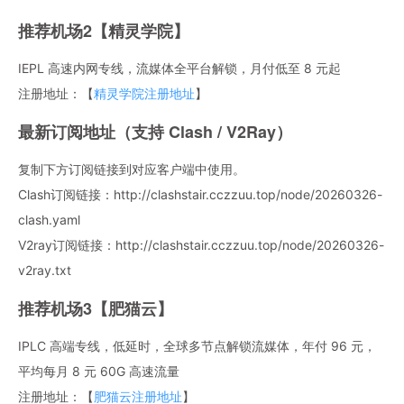
推荐机场2【精灵学院】
IEPL 高速内网专线，流媒体全平台解锁，月付低至 8 元起
注册地址：【
精灵学院注册地址
】
最新订阅地址（支持 Clash / V2Ray）
复制下方订阅链接到对应客户端中使用。
Clash订阅链接：http://clashstair.cczzuu.top/node/20260326-
clash.yaml
V2ray订阅链接：http://clashstair.cczzuu.top/node/20260326-
v2ray.txt
推荐机场3【肥猫云】
IPLC 高端专线，低延时，全球多节点解锁流媒体，年付 96 元，
平均每月 8 元 60G 高速流量
注册地址：【
肥猫云注册地址
】