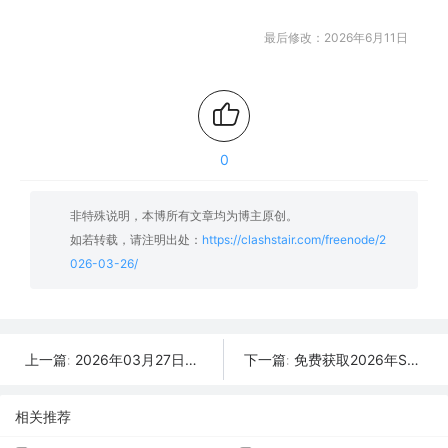
最后修改：2026年6月11日
0
非特殊说明，本博所有文章均为博主原创。
如若转载，请注明出处：
https://clashstair.com/freenode/2
026-03-26/
2026年03月27日更新：48条SSR/V2Ray/Clash可用免费节点
免费获取2026年SSR/V2Ray/Clash节点 | 03月18日可用
上一篇:
下一篇:
相关推荐