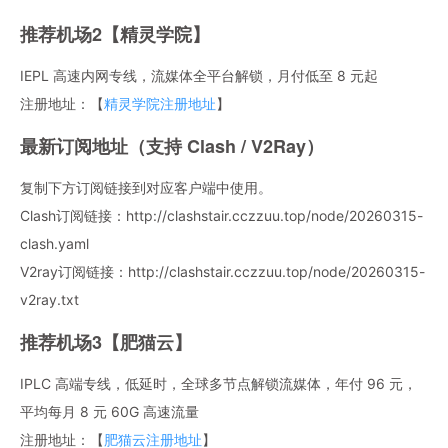
推荐机场2【精灵学院】
IEPL 高速内网专线，流媒体全平台解锁，月付低至 8 元起
注册地址：【
精灵学院注册地址
】
最新订阅地址（支持 Clash / V2Ray）
复制下方订阅链接到对应客户端中使用。
Clash订阅链接：http://clashstair.cczzuu.top/node/20260315-
clash.yaml
V2ray订阅链接：http://clashstair.cczzuu.top/node/20260315-
v2ray.txt
推荐机场3【肥猫云】
IPLC 高端专线，低延时，全球多节点解锁流媒体，年付 96 元，
平均每月 8 元 60G 高速流量
注册地址：【
肥猫云注册地址
】