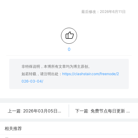
最后修改：2026年6月11日
0
非特殊说明，本博所有文章均为博主原创。
如若转载，请注明出处：
https://clashstair.com/freenode/2
026-03-04/
2026年03月05日更新：26条SSR/V2Ray/Clash可用免费节点
免费节点每日更新 | 2026年03月03日SSR/V2Ray/Clash可用订阅
上一篇:
下一篇:
相关推荐