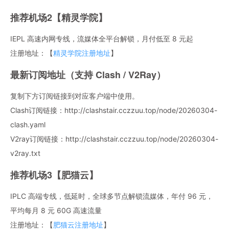
推荐机场2【精灵学院】
IEPL 高速内网专线，流媒体全平台解锁，月付低至 8 元起
注册地址：【
精灵学院注册地址
】
最新订阅地址（支持 Clash / V2Ray）
复制下方订阅链接到对应客户端中使用。
Clash订阅链接：http://clashstair.cczzuu.top/node/20260304-
clash.yaml
V2ray订阅链接：http://clashstair.cczzuu.top/node/20260304-
v2ray.txt
推荐机场3【肥猫云】
IPLC 高端专线，低延时，全球多节点解锁流媒体，年付 96 元，
平均每月 8 元 60G 高速流量
注册地址：【
肥猫云注册地址
】