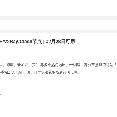
V2Ray/Clash节点 | 02月28日可用
国、印度、新加坡、芬兰 等多个热门地区。经测速，部分节点峰值可达 5.8
。建议将本站加入书签，便于日后快速获取最新订阅信息。
+