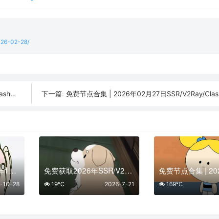
2026-02-28/
用订阅
免费节点合集 | 2026年02月27日SSR/V2Ray/Clash
下一篇:
免费节点合集 | 2025年10月28日SSR/V2Ray/Clash订阅整理
免费获取2026年SSR/V2Ray/Clash节点 | 7月21日可用
-10-28
19℃
2026-7-21
169℃