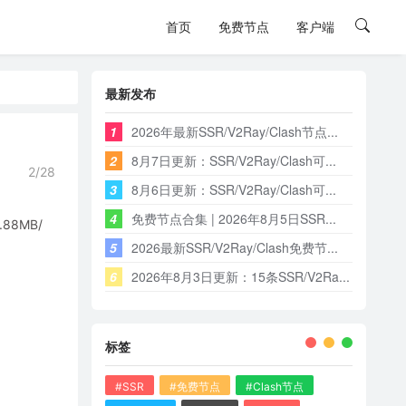
首页
免费节点
客户端
最新发布
1
2026年最新SSR/V2Ray/Clash节点...
2
8月7日更新：SSR/V2Ray/Clash可...
2/28
3
8月6日更新：SSR/V2Ray/Clash可...
4
免费节点合集 | 2026年8月5日SSR...
8MB/
5
2026最新SSR/V2Ray/Clash免费节...
6
2026年8月3日更新：15条SSR/V2Ra...
标签
#SSR
#免费节点
#Clash节点