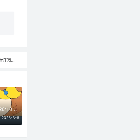
订阅整理
免费节点合集 | 2026年03月08日SSR/V2Ray/Clash订阅整理
2026-3-8