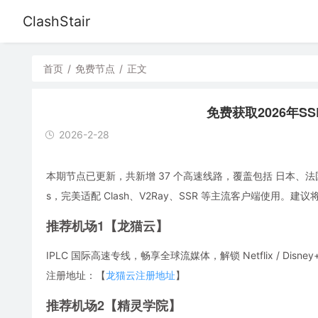
ClashStair
首页
/
免费节点
/
正文
免费获取2026年SSR/
2026-2-28
本期节点已更新，共新增 37 个高速线路，覆盖包括 日本、法
s，完美适配 Clash、V2Ray、SSR 等主流客户端使用
推荐机场1【龙猫云】
IPLC 国际高速专线，畅享全球流媒体，解锁 Netflix / Disney
注册地址：【
龙猫云注册地址
】
推荐机场2【精灵学院】