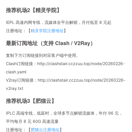
推荐机场2【精灵学院】
IEPL 高速内网专线，流媒体全平台解锁，月付低至 8 元起
注册地址：【
精灵学院注册地址
】
最新订阅地址（支持 Clash / V2Ray）
复制下方订阅链接到对应客户端中使用。
Clash订阅链接：http://clashstair.cczzuu.top/node/20260226-
clash.yaml
V2ray订阅链接：http://clashstair.cczzuu.top/node/20260226-
v2ray.txt
推荐机场3【肥猫云】
IPLC 高端专线，低延时，全球多节点解锁流媒体，年付 96 元，
平均每月 8 元 60G 高速流量
注册地址：【
肥猫云注册地址
】