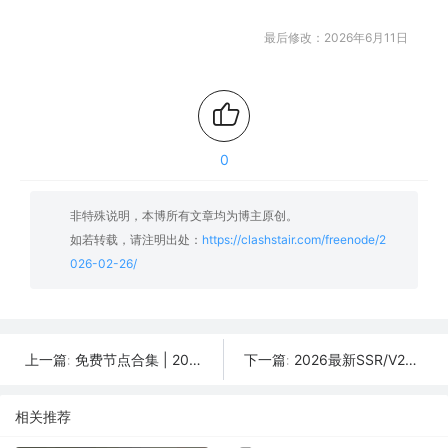
最后修改：2026年6月11日
0
非特殊说明，本博所有文章均为博主原创。
如若转载，请注明出处：
https://clashstair.com/freenode/2
026-02-26/
免费节点合集 | 2026年02月27日SSR/V2Ray/Clash订阅整理
2026最新SSR/V2Ray/Clash免费节点 | 02月25日可用订阅
上一篇:
下一篇:
相关推荐