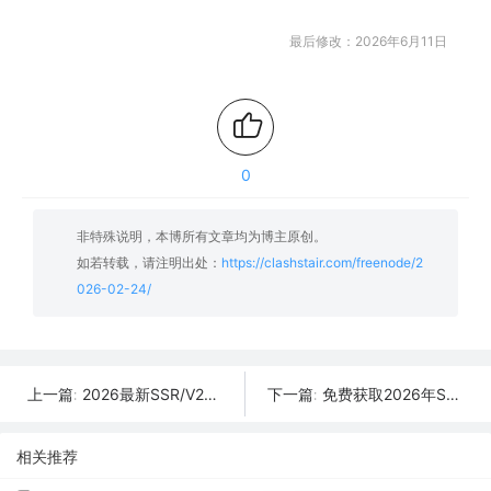
最后修改：2026年6月11日
0
非特殊说明，本博所有文章均为博主原创。
如若转载，请注明出处：
https://clashstair.com/freenode/2
026-02-24/
2026最新SSR/V2Ray/Clash免费节点 | 02月25日可用订阅
免费获取2026年SSR/V2Ray/Clash节点 | 02月23日可用
上一篇:
下一篇:
相关推荐