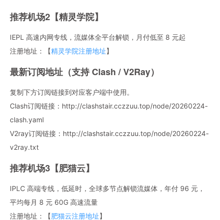
推荐机场2【精灵学院】
IEPL 高速内网专线，流媒体全平台解锁，月付低至 8 元起
注册地址：【
精灵学院注册地址
】
最新订阅地址（支持 Clash / V2Ray）
复制下方订阅链接到对应客户端中使用。
Clash订阅链接：http://clashstair.cczzuu.top/node/20260224-
clash.yaml
V2ray订阅链接：http://clashstair.cczzuu.top/node/20260224-
v2ray.txt
推荐机场3【肥猫云】
IPLC 高端专线，低延时，全球多节点解锁流媒体，年付 96 元，
平均每月 8 元 60G 高速流量
注册地址：【
肥猫云注册地址
】