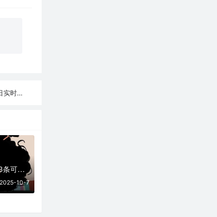
实时可用
10月07日更新：33条可用免费节点 | 2025年SSR/V2ray/Clash订阅链接
2025-10-7