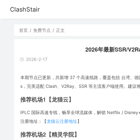
ClashStair
首页
/
免费节点
/
正文
2026年最新SSR/V2R
2026-2-17
本期节点已更新，共新增 37 个高速线路，覆盖包括 台湾、德
s，完美适配 Clash、V2Ray、SSR 等主流客户端使用
推荐机场1【龙猫云】
IPLC 国际高速专线，畅享全球流媒体，解锁 Netflix / Disney
注册地址：【
龙猫云注册地址
】
推荐机场2【精灵学院】