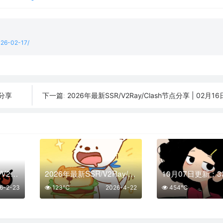
2026-02-17/
条分享
2026年最新SSR/V2Ray/Clash节点分享 | 02月16日
下一篇:
免费获取2026年SSR/V2Ray/Clash节点 | 02月23日可用
2026年最新SSR/V2Ray/Clash节点分享 | 04月22日实时可用
6-2-23
123℃
2026-4-22
454℃