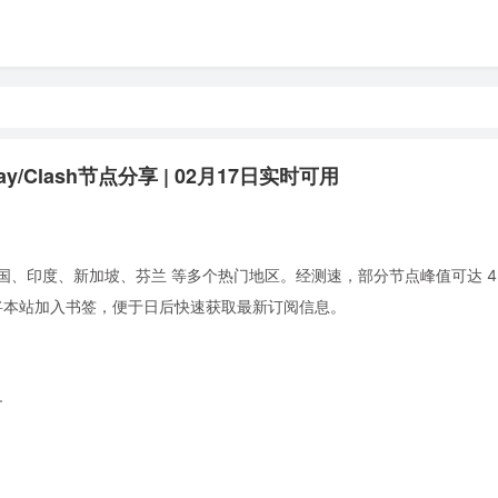
ay/Clash节点分享 | 02月17日实时可用
国、印度、新加坡、芬兰 等多个热门地区。经测速，部分节点峰值可达 4.5
。建议将本站加入书签，便于日后快速获取最新订阅信息。
+