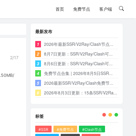
首页
免费节点
客户端
最新发布
1
2026年最新SSR/V2Ray/Clash节点...
2
8月7日更新：SSR/V2Ray/Clash可...
2/17
3
8月6日更新：SSR/V2Ray/Clash可...
4
免费节点合集 | 2026年8月5日SSR...
0MB/
5
2026最新SSR/V2Ray/Clash免费节...
6
2026年8月3日更新：15条SSR/V2Ra...
标签
#SSR
#免费节点
#Clash节点