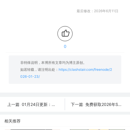
最后修改：2026年6月11日
0
非特殊说明，本博所有文章均为博主原创。
如若转载，请注明出处：
https://clashstair.com/freenode/2
026-01-23/
01月24日更新：可用SSR/V2Ray/Clash免费节点全集（44条）
免费获取2026年SSR/V2Ray/Clash节点 | 01月22日可用
上一篇:
下一篇:
相关推荐