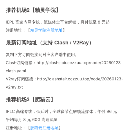
推荐机场2【精灵学院】
IEPL 高速内网专线，流媒体全平台解锁，月付低至 8 元起
注册地址：【
精灵学院注册地址
】
最新订阅地址（支持 Clash / V2Ray）
复制下方订阅链接到对应客户端中使用。
Clash订阅链接：http://clashstair.cczzuu.top/node/20260123-
clash.yaml
V2ray订阅链接：http://clashstair.cczzuu.top/node/20260123-
v2ray.txt
推荐机场3【肥猫云】
IPLC 高端专线，低延时，全球多节点解锁流媒体，年付 96 元，
平均每月 8 元 60G 高速流量
注册地址：【
肥猫云注册地址
】