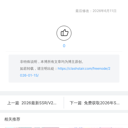
最后修改：2026年6月11日
0
非特殊说明，本博所有文章均为博主原创。
如若转载，请注明出处：
https://clashstair.com/freenode/2
026-01-15/
2026最新SSR/V2Ray/Clash免费节点 | 01月16日可用订阅
免费获取2026年SSR/V2Ray/Clash节点 | 01月14日可用
上一篇:
下一篇:
相关推荐