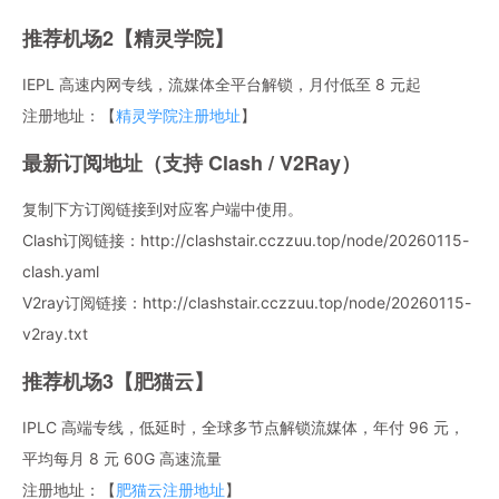
推荐机场2【精灵学院】
IEPL 高速内网专线，流媒体全平台解锁，月付低至 8 元起
注册地址：【
精灵学院注册地址
】
最新订阅地址（支持 Clash / V2Ray）
复制下方订阅链接到对应客户端中使用。
Clash订阅链接：http://clashstair.cczzuu.top/node/20260115-
clash.yaml
V2ray订阅链接：http://clashstair.cczzuu.top/node/20260115-
v2ray.txt
推荐机场3【肥猫云】
IPLC 高端专线，低延时，全球多节点解锁流媒体，年付 96 元，
平均每月 8 元 60G 高速流量
注册地址：【
肥猫云注册地址
】