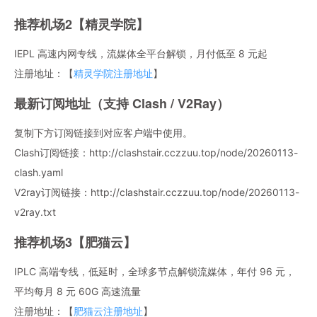
推荐机场2【精灵学院】
IEPL 高速内网专线，流媒体全平台解锁，月付低至 8 元起
注册地址：【
精灵学院注册地址
】
最新订阅地址（支持 Clash / V2Ray）
复制下方订阅链接到对应客户端中使用。
Clash订阅链接：http://clashstair.cczzuu.top/node/20260113-
clash.yaml
V2ray订阅链接：http://clashstair.cczzuu.top/node/20260113-
v2ray.txt
推荐机场3【肥猫云】
IPLC 高端专线，低延时，全球多节点解锁流媒体，年付 96 元，
平均每月 8 元 60G 高速流量
注册地址：【
肥猫云注册地址
】