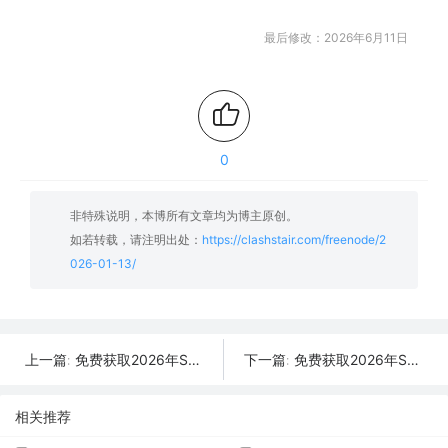
最后修改：2026年6月11日
0
非特殊说明，本博所有文章均为博主原创。
如若转载，请注明出处：
https://clashstair.com/freenode/2
026-01-13/
免费获取2026年SSR/V2Ray/Clash节点 | 01月14日可用
免费获取2026年SSR/V2Ray/Clash节点 | 01月12日可用
上一篇:
下一篇:
相关推荐