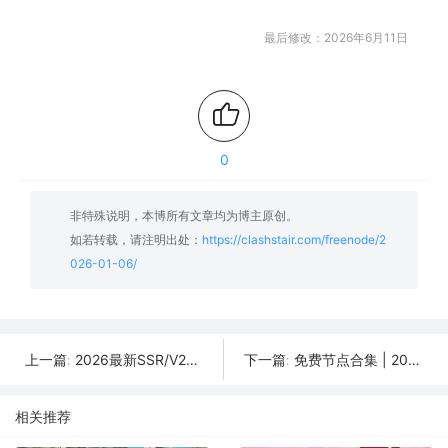
最后修改：2026年6月11日
0
非特殊说明，本博所有文章均为博主原创。
如若转载，请注明出处：
https://clashstair.com/freenode/2
026-01-06/
2026最新SSR/V2Ray/Clash免费节点 | 01月07日可用订阅
免费节点合集 | 2026年01月05日SSR/V2Ray/Clash订阅整理
上一篇:
下一篇:
相关推荐