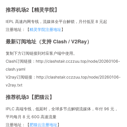
推荐机场2【精灵学院】
IEPL 高速内网专线，流媒体全平台解锁，月付低至 8 元起
注册地址：【
精灵学院注册地址
】
最新订阅地址（支持 Clash / V2Ray）
复制下方订阅链接到对应客户端中使用。
Clash订阅链接：http://clashstair.cczzuu.top/node/20260106-
clash.yaml
V2ray订阅链接：http://clashstair.cczzuu.top/node/20260106-
v2ray.txt
推荐机场3【肥猫云】
IPLC 高端专线，低延时，全球多节点解锁流媒体，年付 96 元，
平均每月 8 元 60G 高速流量
注册地址：【
肥猫云注册地址
】