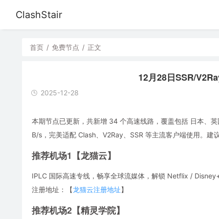
ClashStair
首页
/
免费节点
/
正文
12月28日SSR/V2R
2025-12-28
本期节点已更新，共新增 34 个高速线路，覆盖包括 日本、英
B/s，完美适配 Clash、V2Ray、SSR 等主流客户端
推荐机场1【龙猫云】
IPLC 国际高速专线，畅享全球流媒体，解锁 Netflix / Disney
注册地址：【
龙猫云注册地址
】
推荐机场2【精灵学院】