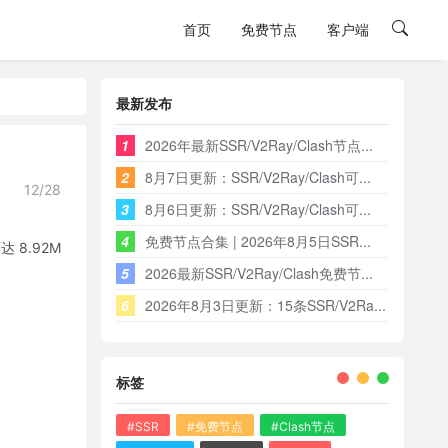
首页
免费节点
客户端
最新发布
1
2026年最新SSR/V2Ray/Clash节点...
2
8月7日更新：SSR/V2Ray/Clash可...
12/28
3
8月6日更新：SSR/V2Ray/Clash可...
4
免费节点合集 | 2026年8月5日SSR...
8.92M
5
2026最新SSR/V2Ray/Clash免费节...
6
2026年8月3日更新：15条SSR/V2Ra...
标签
#SSR
#免费节点
#Clash节点