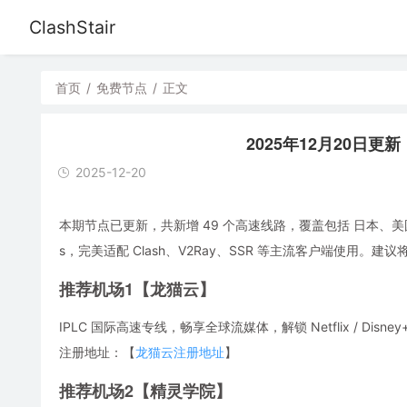
ClashStair
首页
/
免费节点
/
正文
2025年12月20日更新
2025-12-20
本期节点已更新，共新增 49 个高速线路，覆盖包括 日本、美
s，完美适配 Clash、V2Ray、SSR 等主流客户端使用
推荐机场1【龙猫云】
IPLC 国际高速专线，畅享全球流媒体，解锁 Netflix / Disney
注册地址：【
龙猫云注册地址
】
推荐机场2【精灵学院】