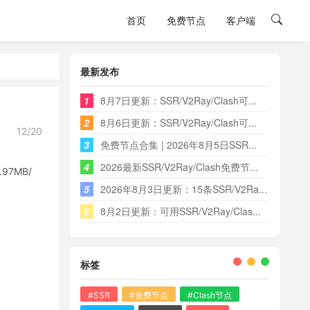
首页
免费节点
客户端
最新发布
1
8月7日更新：SSR/V2Ray/Clash可...
2
8月6日更新：SSR/V2Ray/Clash可...
12/20
3
免费节点合集 | 2026年8月5日SSR...
4
2026最新SSR/V2Ray/Clash免费节...
7MB/
5
2026年8月3日更新：15条SSR/V2Ra...
6
8月2日更新：可用SSR/V2Ray/Clas...
标签
#SSR
#免费节点
#Clash节点