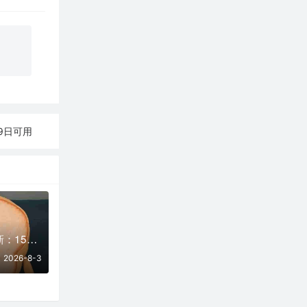
月19日可用
2026年8月3日更新：15条SSR/V2Ray/Clash可用免费节点
2026-8-3