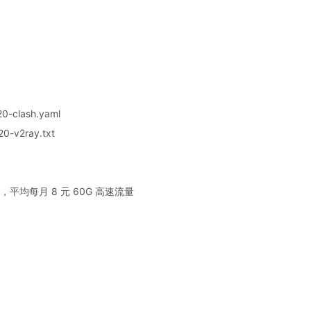
0-clash.yaml
0-v2ray.txt
平均每月 8 元 60G 高速流量