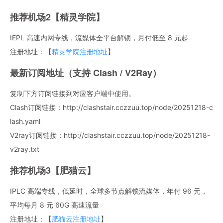
推荐机场2【精灵学院】
IEPL 高速内网专线，流媒体全平台解锁，月付低至 8 元起
注册地址：【
精灵学院注册地址
】
最新订阅地址（支持 Clash / V2Ray）
复制下方订阅链接到对应客户端中使用。
Clash订阅链接：http://clashstair.cczzuu.top/node/20251218-c
lash.yaml
V2ray订阅链接：http://clashstair.cczzuu.top/node/20251218-
v2ray.txt
推荐机场3【肥猫云】
IPLC 高端专线，低延时，全球多节点解锁流媒体，年付 96 元，
平均每月 8 元 60G 高速流量
注册地址：【
肥猫云注册地址
】