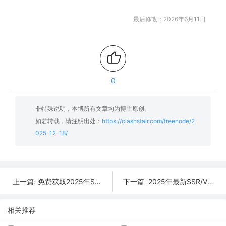
最后修改：2026年6月11日
0
非特殊说明，本博所有文章均为博主原创。
如若转载，请注明出处：
https://clashstair.com/freenode/2
025-12-18/
免费获取2025年SSR/V2Ray/Clash节点 | 12月19日可用
2025年最新SSR/V2Ray/Clash节点分享 | 12月17日实时可用
上一篇:
下一篇:
相关推荐