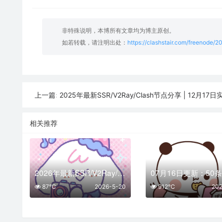
非特殊说明，本博所有文章均为博主原创。
如若转载，请注明出处：
https://clashstair.com/freenode/2
2025年最新SSR/V2Ray/Clash节点分享 | 12月17日
上一篇:
相关推荐
2026年最新SSR/V2Ray/Clash节点分享 | 05月20日实时可用
87℃
2026-5-20
912℃
202