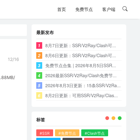
首页
免费节点
客户端
最新发布
1
8月7日更新：SSR/V2Ray/Clash可...
2
8月6日更新：SSR/V2Ray/Clash可...
12/16
3
免费节点合集 | 2026年8月5日SSR...
4
2026最新SSR/V2Ray/Clash免费节...
8MB/
5
2026年8月3日更新：15条SSR/V2Ra...
6
8月2日更新：可用SSR/V2Ray/Clas...
标签
#SSR
#免费节点
#Clash节点