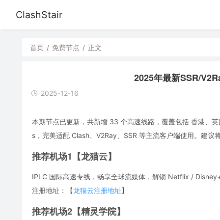
ClashStair
首页
/
免费节点
/
正文
2025年最新SSR/V2R
2025-12-16
本期节点已更新，共新增 33 个高速线路，覆盖包括 香港、英
s，完美适配 Clash、V2Ray、SSR 等主流客户端使用
推荐机场1【龙猫云】
IPLC 国际高速专线，畅享全球流媒体，解锁 Netflix / Disney
注册地址：【
龙猫云注册地址
】
推荐机场2【精灵学院】