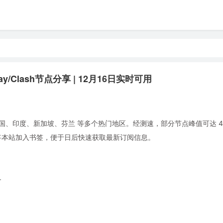
ay/Clash节点分享 | 12月16日实时可用
国、印度、新加坡、芬兰 等多个热门地区。经测速，部分节点峰值可达 4.8
。建议将本站加入书签，便于日后快速获取最新订阅信息。
+