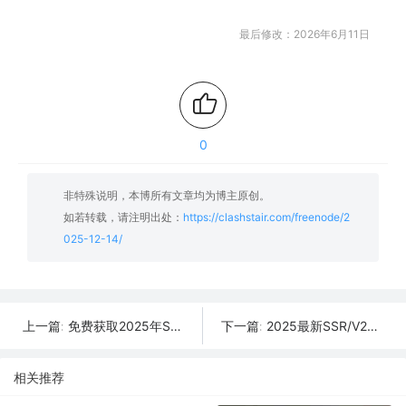
最后修改：2026年6月11日
0
非特殊说明，本博所有文章均为博主原创。
如若转载，请注明出处：
https://clashstair.com/freenode/2
025-12-14/
免费获取2025年SSR/V2Ray/Clash节点 | 12月15日可用
2025最新SSR/V2Ray/Clash免费节点 | 12月13日可用订阅
上一篇:
下一篇:
相关推荐