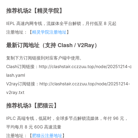
推荐机场2【精灵学院】
IEPL 高速内网专线，流媒体全平台解锁，月付低至 8 元起
注册地址：【
精灵学院注册地址
】
最新订阅地址（支持 Clash / V2Ray）
复制下方订阅链接到对应客户端中使用。
Clash订阅链接：http://clashstair.cczzuu.top/node/20251214-c
lash.yaml
V2ray订阅链接：http://clashstair.cczzuu.top/node/20251214-
v2ray.txt
推荐机场3【肥猫云】
IPLC 高端专线，低延时，全球多节点解锁流媒体，年付 96 元，
平均每月 8 元 60G 高速流量
注册地址：【
肥猫云注册地址
】