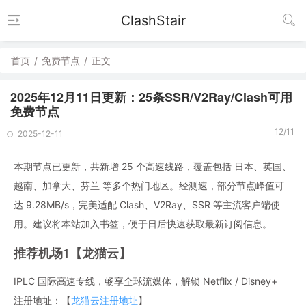
ClashStair
首页
/
免费节点
/
正文
2025年12月11日更新：25条SSR/V2Ray/Clash可用
免费节点
12/11
2025-12-11
本期节点已更新，共新增 25 个高速线路，覆盖包括 日本、英国、
越南、加拿大、芬兰 等多个热门地区。经测速，部分节点峰值可
达 9.28MB/s，完美适配 Clash、V2Ray、SSR 等主流客户端使
用。建议将本站加入书签，便于日后快速获取最新订阅信息。
推荐机场1【龙猫云】
IPLC 国际高速专线，畅享全球流媒体，解锁 Netflix / Disney+
注册地址：【
龙猫云注册地址
】