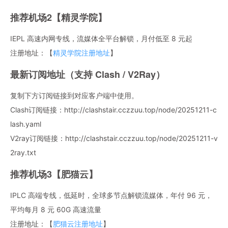
推荐机场2【精灵学院】
IEPL 高速内网专线，流媒体全平台解锁，月付低至 8 元起
注册地址：【
精灵学院注册地址
】
最新订阅地址（支持 Clash / V2Ray）
复制下方订阅链接到对应客户端中使用。
Clash订阅链接：http://clashstair.cczzuu.top/node/20251211-c
lash.yaml
V2ray订阅链接：http://clashstair.cczzuu.top/node/20251211-v
2ray.txt
推荐机场3【肥猫云】
IPLC 高端专线，低延时，全球多节点解锁流媒体，年付 96 元，
平均每月 8 元 60G 高速流量
注册地址：【
肥猫云注册地址
】