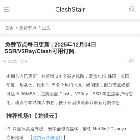
ClashStair
首页
/
免费节点
/
正文
免费节点每日更新 | 2025年12月04日
SSR/V2Ray/Clash可用订阅
12/4
2025-12-4
本期节点已更新，共新增 34 个高速线路，覆盖包括 韩国、英国、
印度、加拿大、比利时 等多个热门地区。经测速，部分节点峰值
可达 6.96MB/s，完美适配 Clash、V2Ray、SSR 等主流客户端使
用。建议将本站加入书签，便于日后快速获取最新订阅信息。
推荐机场1【龙猫云】
IPLC 国际高速专线，畅享全球流媒体，解锁 Netflix / Disney+
注册地址：【
龙猫云注册地址
】