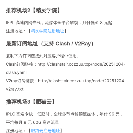
推荐机场2【精灵学院】
IEPL 高速内网专线，流媒体全平台解锁，月付低至 8 元起
注册地址：【
精灵学院注册地址
】
最新订阅地址（支持 Clash / V2Ray）
复制下方订阅链接到对应客户端中使用。
Clash订阅链接：http://clashstair.cczzuu.top/node/20251204-
clash.yaml
V2ray订阅链接：http://clashstair.cczzuu.top/node/20251204-
v2ray.txt
推荐机场3【肥猫云】
IPLC 高端专线，低延时，全球多节点解锁流媒体，年付 96 元，
平均每月 8 元 60G 高速流量
注册地址：【
肥猫云注册地址
】