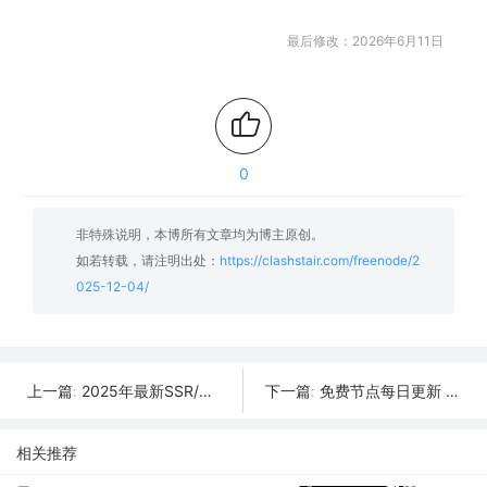
最后修改：2026年6月11日
0
非特殊说明，本博所有文章均为博主原创。
如若转载，请注明出处：
https://clashstair.com/freenode/2
025-12-04/
2025年最新SSR/V2Ray/Clash节点分享 | 12月05日实时可用
免费节点每日更新 | 2025年12月03日SSR/V2Ray/Clash可用订阅
上一篇:
下一篇:
相关推荐