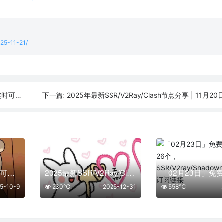
025-11-21/
实时可用
2025年最新SSR/V2Ray/Clash节点分享 | 11月2
下一篇:
10月09日更新：27条可用免费节点 | 2025年SSR/V2ray/Clash订阅链接
2025最新SSR/V2Ray/Clash免费节点 | 12月31日可用订阅
5-10-9
230℃
2025-12-31
558℃