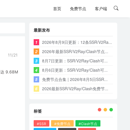
首页
免费节点
客户端
最新发布
1
2026年8月9日更新：12条SSR/V2Ra...
2
2026年最新SSR/V2Ray/Clash节点...
11/21
3
8月7日更新：SSR/V2Ray/Clash可...
4
8月6日更新：SSR/V2Ray/Clash可...
9.68M
5
免费节点合集 | 2026年8月5日SSR...
6
2026最新SSR/V2Ray/Clash免费节...
标签
#SSR
#免费节点
#Clash节点