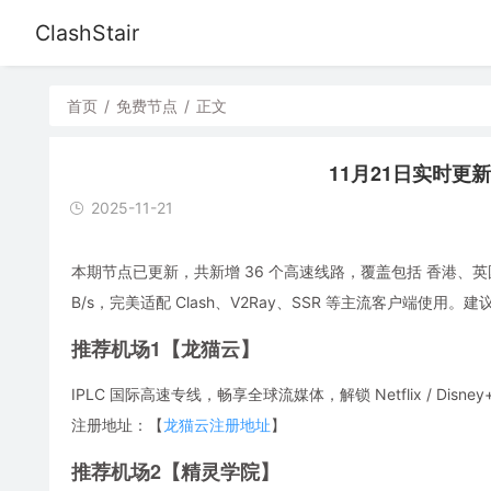
ClashStair
首页
/
免费节点
/
正文
11月21日实时更新：
2025-11-21
本期节点已更新，共新增 36 个高速线路，覆盖包括 香港、英
B/s，完美适配 Clash、V2Ray、SSR 等主流客户端
推荐机场1【龙猫云】
IPLC 国际高速专线，畅享全球流媒体，解锁 Netflix / Disney
注册地址：【
龙猫云注册地址
】
推荐机场2【精灵学院】