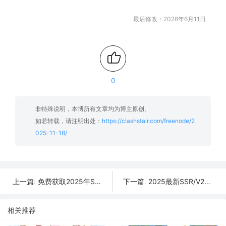
最后修改：2026年6月11日
0
非特殊说明，本博所有文章均为博主原创。
如若转载，请注明出处：
https://clashstair.com/freenode/2
025-11-18/
免费获取2025年SSR/V2Ray/Clash节点 | 11月19日可用
2025最新SSR/V2Ray/Clash免费节点 | 11月17日可用订阅
上一篇:
下一篇:
相关推荐