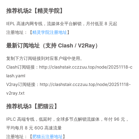
推荐机场2【精灵学院】
IEPL 高速内网专线，流媒体全平台解锁，月付低至 8 元起
注册地址：【
精灵学院注册地址
】
最新订阅地址（支持 Clash / V2Ray）
复制下方订阅链接到对应客户端中使用。
Clash订阅链接：http://clashstair.cczzuu.top/node/20251118-c
lash.yaml
V2ray订阅链接：http://clashstair.cczzuu.top/node/20251118-
v2ray.txt
推荐机场3【肥猫云】
IPLC 高端专线，低延时，全球多节点解锁流媒体，年付 96 元，
平均每月 8 元 60G 高速流量
注册地址：【
肥猫云注册地址
】